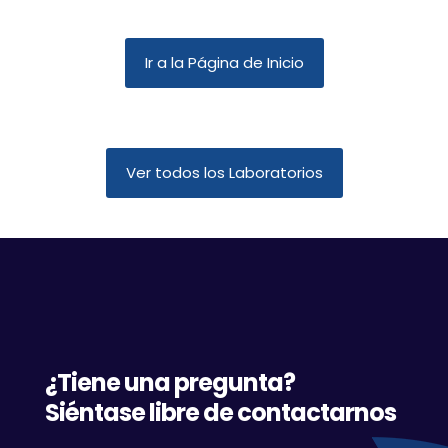
Ir a la Página de Inicio
Ver todos los Laboratorios
¿Tiene una pregunta?
Siéntase libre de contactarnos