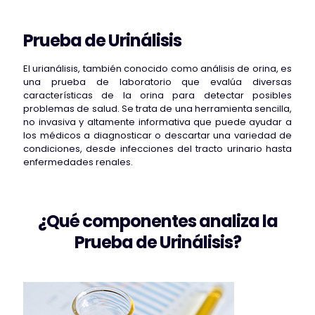
Prueba de Urinálisis
El urianálisis, también conocido como análisis de orina, es
una prueba de laboratorio que evalúa diversas
características de la orina para detectar posibles
problemas de salud. Se trata de una herramienta sencilla,
no invasiva y altamente informativa que puede ayudar a
los médicos a diagnosticar o descartar una variedad de
condiciones, desde infecciones del tracto urinario hasta
enfermedades renales.
¿Qué componentes analiza la
Prueba de Urinálisis?