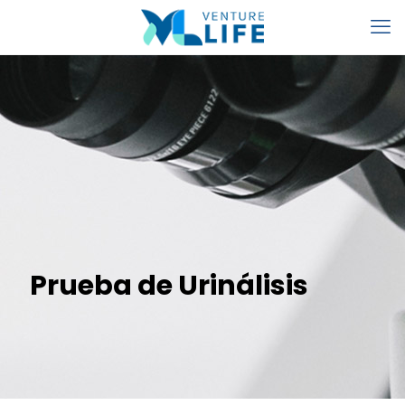
Prueba de Urinálisis