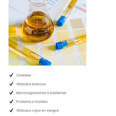
Cristales
Glóbulos blancos
Microorganismos o bacterias
Proteína o moldes
Glóbulos rojos en sangre