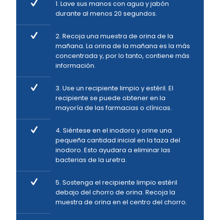
1. Lave sus manos con agua y jabón
durante al menos 20 segundos.
2. Recoja una muestra de orina de la
mañana. La orina de la mañana es la más
concentrada y, por lo tanto, contiene más
información.
3. Use un recipiente limpio y estéril. El
recipiente se puede obtener en la
mayoría de las farmacias o clínicas.
4. Siéntese en el inodoro y orine una
pequeña cantidad inicial en la taza del
inodoro. Esto ayudara a eliminar las
bacterias de la uretra.
5. Sostenga el recipiente limpio estéril
debajo del chorro de orina. Recoja la
muestra de orina en el centro del chorro.